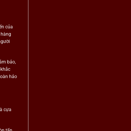
iến của
h hàng
người
đảm bảo,
 khắc
 hoàn hảo
gà cựa
òn tấn