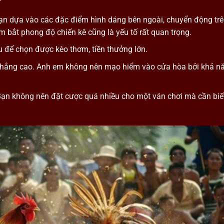
ạn dựa vào các đặc điểm hình dáng bên ngoài, chuyển động tr
m bắt phong độ chiến kê cũng là yếu tố rất quan trọng.
ấu để chọn được kèo thơm, tiền thưởng lớn.
n thắng cao. Anh em không nên mạo hiểm vào cửa hòa bởi khả n
. Bạn không nên đặt cược quá nhiều cho một ván chơi mà cần biế