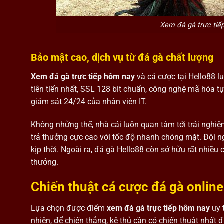
Xem đá gà trực tiếp
Bảo mật cao, dịch vụ từ đá gà chất lượng
Xem đá gà trực tiếp hôm nay
và cá cược tại Hello88 l
tiên tiến nhất, SSL 128 bit chuẩn, công nghệ mã hóa 
giám sát 24/24 của nhân viên IT.
Không những thế, nhà cái luôn quan tâm tới trải nghiệ
trả thưởng cực cao với tốc độ nhanh chóng mặt. Đội ng
kịp thời. Ngoài ra, đá gà Hello88 còn sở hữu rất nhiề
thưởng.
Chiến thuật cá cược đá gà onlin
Lựa chọn được điểm
xem đá gà trực tiếp hôm nay
uy 
nhiên, để chiến thắng, kê thủ cần có chiến thuật nhất đ