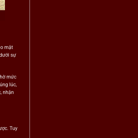
ảo mật
 dưới sự
 nhờ mức
úng lúc,
c, nhận
ược. Tuy