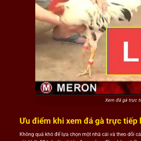
Xem đá gà trực t
Ưu điểm khi xem đá gà trực tiếp 
Không quá khó để lựa chọn một nhà cái và theo dõi các