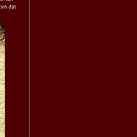
định đặt