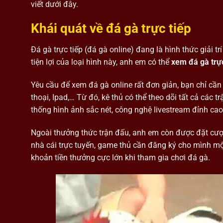
viết dưới đây.
Khái quát về đá gà trực tiếp
Đá gà trực tiếp (đá gà online) đang là hình thức giải 
tiện lợi của loại hình này, anh em có thể
xem đá gà trự
Yêu cầu để xem đá gà online rất đơn giản, bạn chỉ cần 
thoại, Ipad,… Từ đó, kê thủ có thể theo dõi tất cả các
thống hình ảnh sắc nét, công nghệ livestream đỉnh c
Ngoài thưởng thức trận đấu, anh em còn được đặt cược
nhà cái trực tuyến, game thủ cần đăng ký cho mình m
khoản tiền thưởng cực lớn khi tham gia chơi đá gà.