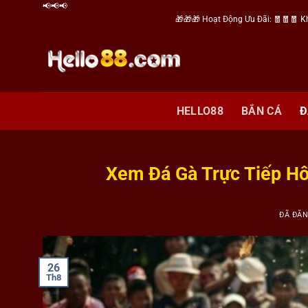
📢📢📢
Chuyển
🎁🎁🎁 Hoạt Động Ưu Đãi: 🧧🧧🧧 Khuyến mãi Đăng Nhập Mỗ
đến
nội
dung
HELLO88
BẮN CÁ
Đ
Xem Đá Gà Trực Tiếp Hô
ĐÃ ĐĂ
26
Th8