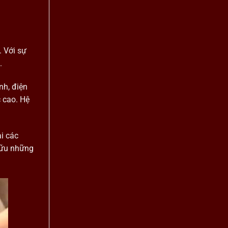
. Với sự
.
nh, điện
c cao. Hệ
i các
hữu những