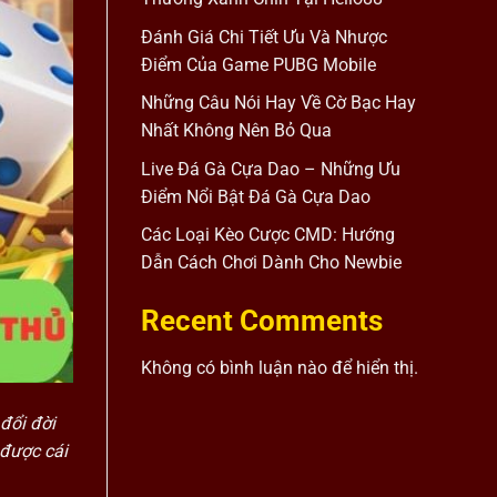
Đánh Giá Chi Tiết Ưu Và Nhược
Điểm Của Game PUBG Mobile
Những Câu Nói Hay Về Cờ Bạc Hay
Nhất Không Nên Bỏ Qua
Live Đá Gà Cựa Dao – Những Ưu
Điểm Nổi Bật Đá Gà Cựa Dao
Các Loại Kèo Cược CMD: Hướng
Dẫn Cách Chơi Dành Cho Newbie
Recent Comments
Không có bình luận nào để hiển thị.
 đổi đời
 được cái