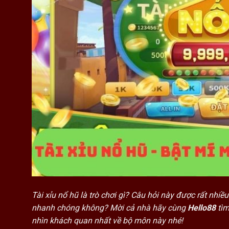
Tài xỉu nổ hũ là trò chơi gì? Câu hỏi này được rất nhi
nhanh chóng không? Mời cả nhà hãy cùng
Hello88
tìm
nhìn khách quan nhất về bộ môn này nhé!