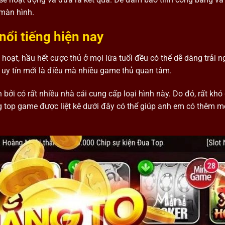
 màn hình.
nổi tiếng hiện nay
hoạt, hầu hết cược thủ ở mọi lứa tuổi đều có thể dễ dàng trải 
 uy tín mới là điều mà nhiều game thủ quan tâm.
ởi có rất nhiều nhà cái cung cấp loại hình này. Do đó, rất khó 
ng top game được liệt kê dưới đây có thể giúp anh em có thêm mộ