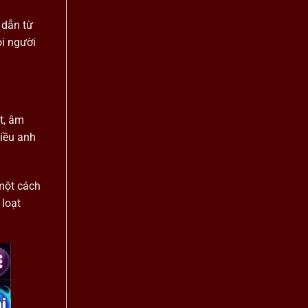
 dẫn từ
ọi người
t, âm
hiều anh
 một cách
 loạt