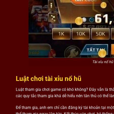
Tài xỉu nổ hũ
Luật chơi tài xỉu nổ hũ
Luật tham gia chơi game có khó không? Đây vẫn là thắ
các quy tắc tham gia khá dễ hiểu nên tân thủ có thể
Để tham gia, anh em chỉ cần đăng ký tài khoản tại một
thể tham gia ngay lập tức. Kết thúc ván chơi, hệ thốn