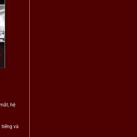
mắt, hệ
 tiếng và