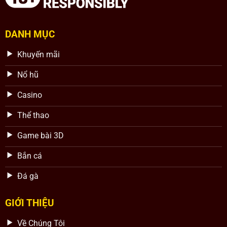
DANH MỤC
Khuyến mãi
Nổ hũ
Casino
Thể thao
Game bài 3D
Bắn cá
Đá gà
GIỚI THIỆU
Về Chúng Tôi