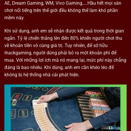
AE, Dream Gaming, WM, Vivo Gaming,….Hầu hết mọi sân
chơi nổi tiếng trên thế giới đều không thể làm khó phần
mềm này.
Khi sử dụng, anh em sẽ nhận được kết quả trong thời gian
ngắn. Tỷ lệ chiến thắng lên đến 80% khiến người chơi thu
về khoản tiền vô cùng giá trị. Tuy nhiên, để sở hữu
ihackgaming, người dùng phải bỏ ra một khoản phí để
mua. Với những lợi ích mà nó mang lại, mức phí này chẳng
đáng là bao nhiêu. Khi dùng, anh em cần khéo léo để
không bị hệ thống nhà cái phát hiện.