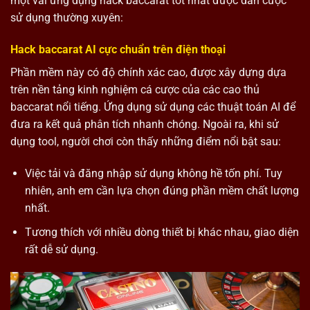
một vài ứng dụng hack baccarat tốt nhất được dân cược
sử dụng thường xuyên:
Hack baccarat AI cực chuẩn trên điện thoại
Phần mềm này có độ chính xác cao, được xây dựng dựa
trên nền tảng kinh nghiệm cá cược của các cao thủ
baccarat nổi tiếng. Ứng dụng sử dụng các thuật toán AI để
đưa ra kết quả phân tích nhanh chóng. Ngoài ra, khi sử
dụng tool, người chơi còn thấy những điểm nổi bật sau:
Việc tải và đăng nhập sử dụng không hề tốn phí. Tuy
nhiên, anh em cần lựa chọn đúng phần mềm chất lượng
nhất.
Tương thích với nhiều dòng thiết bị khác nhau, giao diện
rất dễ sử dụng.