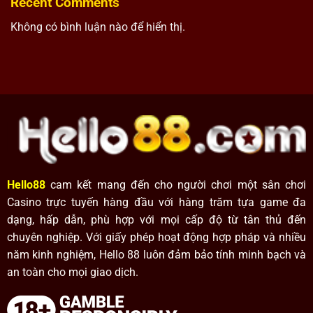
Recent Comments
Không có bình luận nào để hiển thị.
Hello88
cam kết mang đến cho người chơi một sân chơi
Casino trực tuyến hàng đầu với hàng trăm tựa game đa
dạng, hấp dẫn, phù hợp với mọi cấp độ từ tân thủ đến
chuyên nghiệp. Với giấy phép hoạt động hợp pháp và nhiều
năm kinh nghiệm, Hello 88 luôn đảm bảo tính minh bạch và
an toàn cho mọi giao dịch.