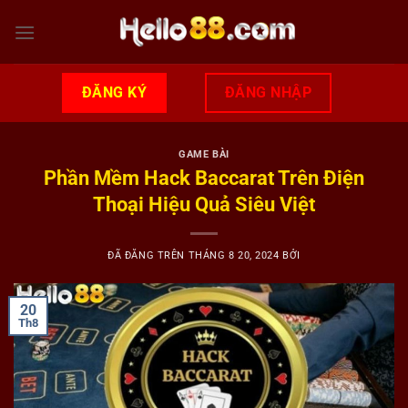
Chuyển
đến
nội
dung
ĐĂNG KÝ
ĐĂNG NHẬP
GAME BÀI
Phần Mềm Hack Baccarat Trên Điện
Thoại Hiệu Quả Siêu Việt
ĐÃ ĐĂNG TRÊN
THÁNG 8 20, 2024
BỞI
20
Th8