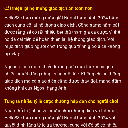
Cải thiện lại hệ thống giao dịch an toàn hơn
Hello88 chào mừng mùa giải Ngoại hạng Anh 2024 bằng
cách củng cố lại hệ thống giao dịch. Cổng game nắm bắt
được rằng sẽ có rất nhiều bet thủ tham gia cá cược, vì thể
họ đã cải tiến để hoàn thiện lại hệ thống giao dịch. Với
mục đích giúp người chơi trong quá trình giao dịch không
bị delay.
Ngoài ra còn giảm thiểu trường hợp quá tải khi có quá
nhiều người đăng nhập cùng một lúc. Không chỉ hệ thống
giao dịch mà cả giao diện cũng được thay đổi, mang đậm
không khí của Ngoại hạng Anh.
Tung ra nhiều tỷ lệ cược thưởng hấp dẫn cho người chơi
Nhằm hỗ trợ, phục vụ người chơi những dịch vụ tốt nhất,
Hello88 chào mừng mùa giải Ngoại hạng Anh 2024 với
quyết định tăng tỷ lệ trả thưởng, cùng với đó sẽ có nhiều