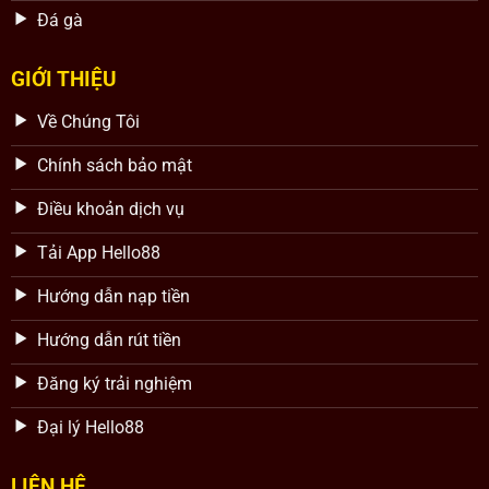
Đá gà
GIỚI THIỆU
Về Chúng Tôi
Chính sách bảo mật
Điều khoản dịch vụ
Tải App Hello88
Hướng dẫn nạp tiền
Hướng dẫn rút tiền
Đăng ký trải nghiệm
Đại lý Hello88
LIÊN HỆ