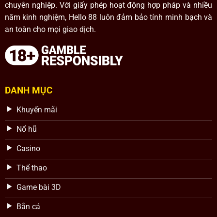
chuyên nghiệp. Với giấy phép hoạt động hợp pháp và nhiều
năm kinh nghiệm, Hello 88 luôn đảm bảo tính minh bạch và
an toàn cho mọi giao dịch.
DANH MỤC
Khuyến mãi
Nổ hũ
Casino
Thể thao
Game bài 3D
Bắn cá