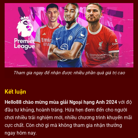
Tham gia ngay để nhận được nhiều phần quà giá trị cao
Kết luận
Hello88 chào mừng mùa giải Ngoại hạng Anh 2024
với độ
đầu tư khủng, hoành tráng. Hứa hẹn đem đến cho người
chơi nhiều trải nghiệm mới, nhiều chương trình khuyến mãi
cực chất. Còn chờ gì mà không tham gia nhận thưởng
ngay hôm nay.