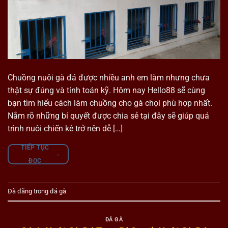
Chuồng nuôi gà đá được nhiều anh em làm nhưng chưa
thật sự đúng và tính toán kỹ. Hôm nay Hello88 sẽ cùng
bạn tìm hiểu cách làm chuồng cho gà chọi phù hợp nhất.
Nắm rõ những bí quyết được chia sẻ tại đây sẽ giúp quá
trình nuôi chiến kê trở nên dễ […]
TIẾP TỤC
→
ĐỌC
Đã đăng trong
đá gà
ĐÁ GÀ