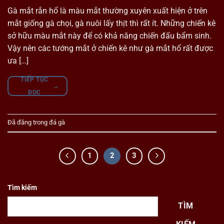
Gà mắt rắn hổ là màu mắt thường xuyên xuất hiện ở trên
mắt giống gà chọi, gà nuôi lấy thịt thì rất ít. Những chiến kê
sở hữu màu mắt này để có khả năng chiến đấu bẩm sinh.
Vậy nên các tướng mắt ở chiến kê như gà mắt hổ rất được
ưa […]
TIẾP TỤC
→
ĐỌC
Đã đăng trong
đá gà
1
2
3
Tìm kiếm
TÌM