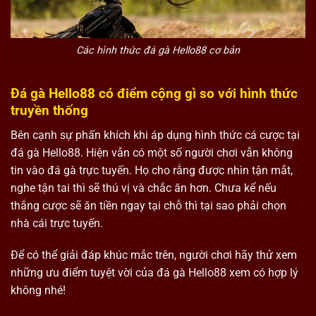
Các hình thức đá gà Hello88 cơ bản
Đá gà Hello88 có điểm cộng gì so với hình thức
truyền thống
Bên cạnh sự phấn khích khi áp dụng hình thức cá cược tại
đá gà Hello88. Hiện vẫn có một số người chơi vẫn không
tin vào đá gà trực tuyến. Họ cho rằng được nhìn tận mắt,
nghe tận tai thì sẽ thú vị và chắc ăn hơn. Chưa kể nếu
thắng cược sẽ ăn tiền ngay tại chỗ thì tại sao phải chọn
nhà cái trực tuyến.
Để có thể giải đáp khúc mắc trên, người chơi hãy thử xem
những ưu điểm tuyệt vời của đá gà Hello88 xem có hợp lý
không nhé!