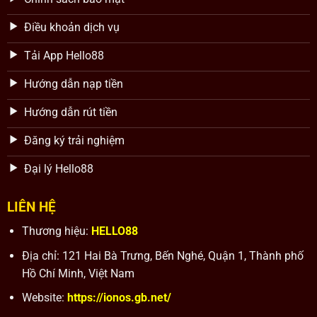
Điều khoản dịch vụ
Tải App Hello88
Hướng dẫn nạp tiền
Hướng dẫn rút tiền
Đăng ký trải nghiệm
Đại lý Hello88
LIÊN HỆ
Thương hiệu:
HELLO88
Địa chỉ: 121 Hai Bà Trưng, Bến Nghé, Quận 1, Thành phố
Hồ Chí Minh, Việt Nam
Website:
https://ionos.gb.net/