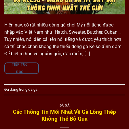
Hiện nay, có rất nhiều dòng gà chọi Mỹ nổi tiếng được
nhập vào Việt Nam như: Hatch, Sweater, Butcher, Cuban,…
Tuy nhiên, nói đến cái tên nổi tiếng và được yêu thích hơn
cả thì chắc chắn không thể thiếu dòng gà Kelso đình đám.
Để biết rõ hơn về nguồn gốc, đặc điểm, […]
TIẾP TỤC
→
ĐỌC
Đã đăng trong
đá gà
ĐÁ GÀ
Các Thông Tin Mới Nhất Về Gà Lông Thép
Không Thể Bỏ Qua