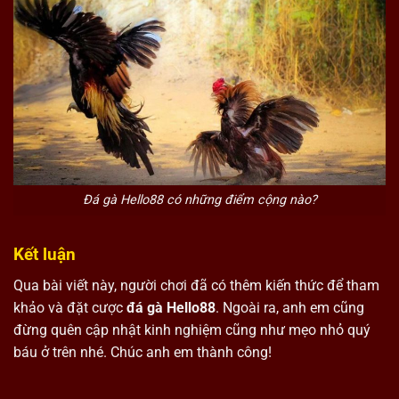
Đá gà Hello88 có những điểm cộng nào?
Kết luận
Qua bài viết này, người chơi đã có thêm kiến thức để tham
khảo và đặt cược
đá gà Hello88
. Ngoài ra, anh em cũng
đừng quên cập nhật kinh nghiệm cũng như mẹo nhỏ quý
báu ở trên nhé. Chúc anh em thành công!