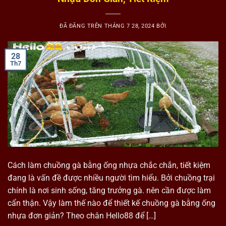
ĐÃ ĐĂNG TRÊN
THÁNG 7 28, 2024
BỞI
28
Th7
Cách làm chuồng gà bằng ống nhựa chắc chắn, tiết kiệm
đang là vấn đề được nhiều người tìm hiểu. Bởi chuồng trại
chính là nơi sinh sống, tăng trưởng gà. nên cần được làm
cẩn thận. Vậy làm thế nào để thiết kế chuồng gà bằng ống
nhựa đơn giản? Theo chân Hello88 để […]