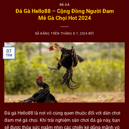
ĐÁ GÀ
Đá Gà Hello88 – Cộng Đồng Người Đam
Mê Gà Chọi Hot 2024
ĐÃ ĐĂNG TRÊN
THÁNG 8 7, 2024
BỞI
07
Th8
Đá gà Hello88 là nơi vô cùng quen thuộc đối với dân chơi
đam mê gà chọi. Khi trải nghiệm sân chơi đá gà này, bạn
sẽ được thỏa sức ngắm nhìn các chiến kê dũng mãnh vô