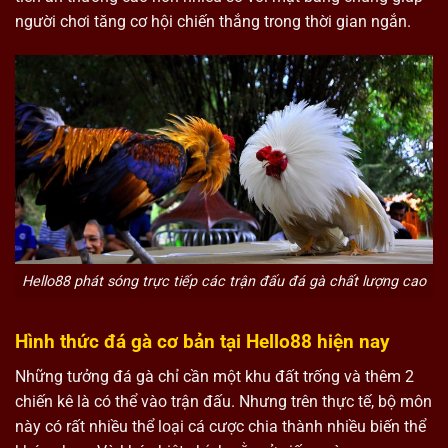
người chơi tăng cơ hội chiến thắng trong thời gian ngắn.
Hello88 phát sóng trực tiếp các trận đấu đá gà chất lượng cao
Hình thức đá gà cơ bản tại Hello88 hiện nay
Những tưởng đá gà chỉ cần một khu đất trống và thêm 2
chiến kê là có thể vào trận đấu. Nhưng trên thực tế, bộ môn
này có rất nhiều thể loại cá cược chia thành nhiều biến thể